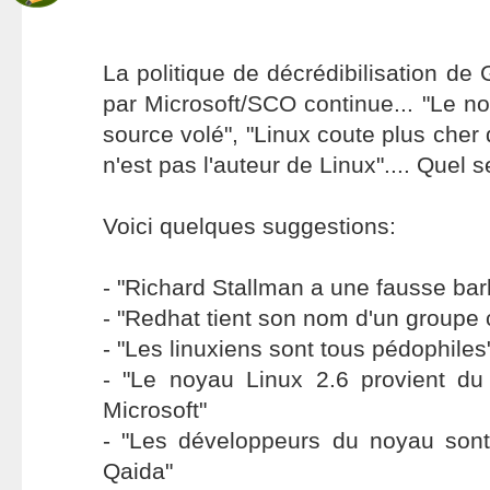
La politique de décrédibilisation de
par Microsoft/SCO continue... "Le n
source volé", "Linux coute plus cher
n'est pas l'auteur de Linux".... Quel 
Voici quelques suggestions:
- "Richard Stallman a une fausse bar
- "Redhat tient son nom d'un groupe
- "Les linuxiens sont tous pédophiles
- "Le noyau Linux 2.6 provient d
Microsoft"
- "Les développeurs du noyau son
Qaida"