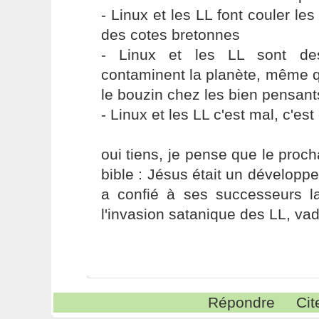
- Linux et les LL font couler le
des cotes bretonnes
- Linux et les LL sont de
contaminent la planète, même q
le bouzin chez les bien pensant
- Linux et les LL c'est mal, c'est
oui tiens, je pense que le proch
bible : Jésus était un développ
a confié à ses successeurs l
l'invasion satanique des LL, vade
Répondre
Cit