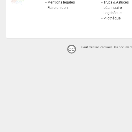
Mentions légales
Trucs & Astuces
Faire un don
Léannuaire
Logithèque
Pilothèque
Sauf mention contraire, les document