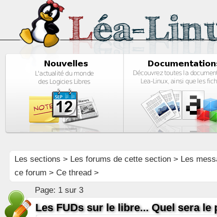
Les sections
>
Les forums de cette section
>
Les mess
ce forum
> Ce thread >
Page:
1 sur 3
Les FUDs sur le libre... Quel sera le