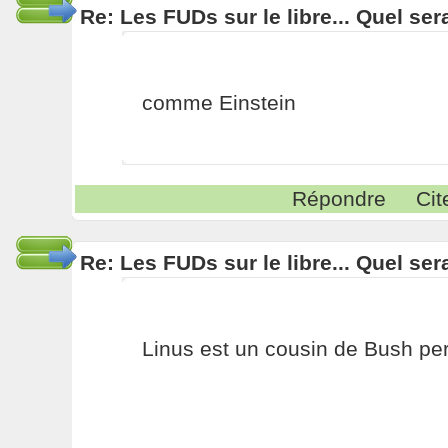
Re: Les FUDs sur le libre... Quel ser
comme Einstein
Répondre
Cit
Re: Les FUDs sur le libre... Quel ser
Linus est un cousin de Bush pe