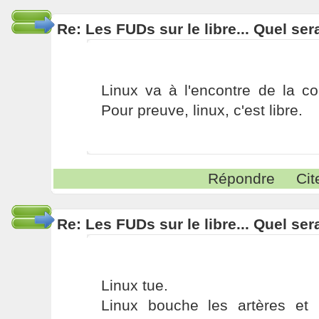
Re: Les FUDs sur le libre... Quel ser
Linux va à l'encontre de la co
Pour preuve, linux, c'est libre.
Répondre
Cit
Re: Les FUDs sur le libre... Quel ser
Linux tue.
Linux bouche les artères et