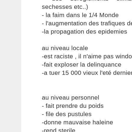
sechesses etc..)
- la faim dans le 1/4 Monde
- l'augmentation des trafiques 
-la propagation des epidemies
au niveau locale
-est raciste , il n'aime pas wind
-fait exploser la delinquance
-a tuer 15 000 vieux l'eté dernie
au niveau personnel
- fait prendre du poids
- file des pustules
-donne mauvaise haleine
-rend sterile