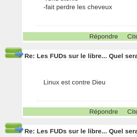
-fait perdre les cheveux
Répondre
Cit
Re: Les FUDs sur le libre... Quel ser
Linux est contre Dieu
Répondre
Cit
Re: Les FUDs sur le libre... Quel ser