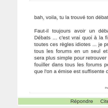
bah, voila, tu la trouvé ton débat
Faut-il toujours avoir un dé
Débats ... c'est vrai quoi à la f
toutes ces règles idiotes ... je
tous les forums en un seul et
sera plus simple pour retrouver 
fouiller dans tous les forums p
que l'on a émise est suffisente o
Po
Répondre
Cit