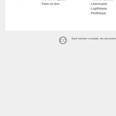
Faire un don
Léannuaire
Logithèque
Pilothèque
Sauf mention contraire, les document