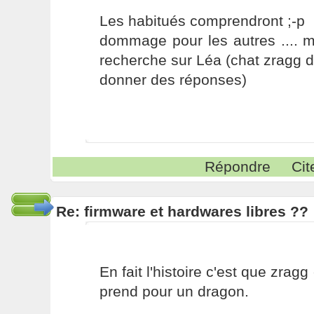
Les habitués comprendront ;-p
dommage pour les autres .... 
recherche sur Léa (chat zragg 
donner des réponses)
Répondre
Cit
Re: firmware et hardwares libres ??
En fait l'histoire c'est que zragg
prend pour un dragon.