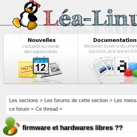
Les sections
>
Les forums de cette section
>
Les mess
ce forum
> Ce thread >
firmware et hardwares libres ??