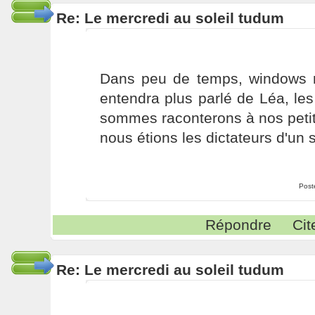
Re: Le mercredi au soleil tudum
Dans peu de temps, windows r
entendra plus parlé de Léa, le
sommes raconterons à nos petit
nous étions les dictateurs d'un s
Post
Répondre
Cit
Re: Le mercredi au soleil tudum