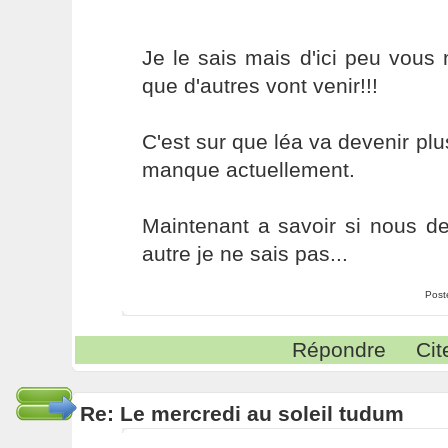
Je le sais mais d'ici peu vous
que d'autres vont venir!!!
C'est sur que léa va devenir pl
manque actuellement.
Maintenant a savoir si nous d
autre je ne sais pas...
Post
Répondre
Cit
Re: Le mercredi au soleil tudum