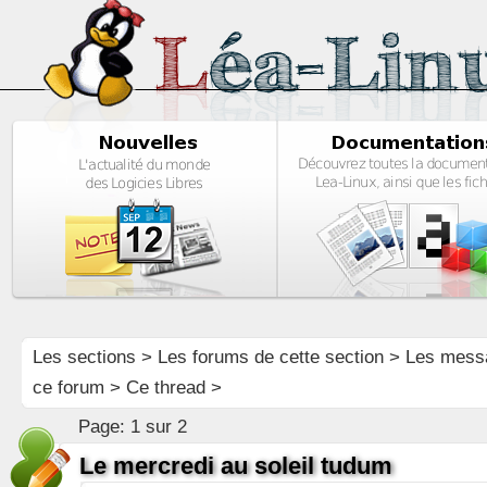
Les sections
>
Les forums de cette section
>
Les mess
ce forum
> Ce thread >
Page:
1 sur 2
Le mercredi au soleil tudum