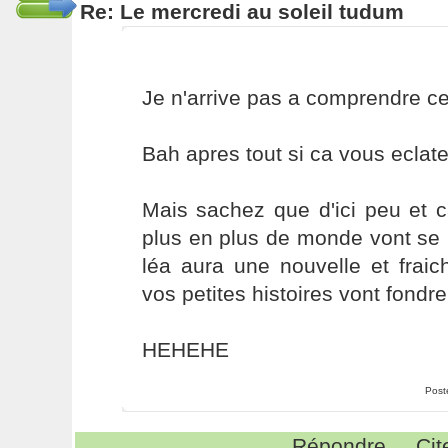
Re: Le mercredi au soleil tudum
Je n'arrive pas a comprendre ce
Bah apres tout si ca vous eclate
Mais sachez que d'ici peu et
plus en plus de monde vont se 
léa aura une nouvelle et frai
vos petites histoires vont fondr
HEHEHE
Post
Répondre
Cit