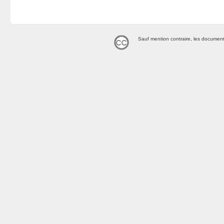
Sauf mention contraire, les document