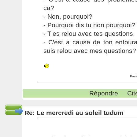
ca?
- Non, pourquoi?
- Pourquoi dis tu non pourquoi?
- T'es relou avec tes questions.
- C'est a cause de ton entour
suis relou avec mes questions?
Post
Répondre
Cit
Re: Le mercredi au soleil tudum