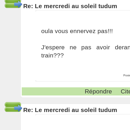
Re: Le mercredi au soleil tudum
oula vous ennervez pas!!!
J'espere ne pas avoir deran
train???
Post
Répondre
Cit
Re: Le mercredi au soleil tudum