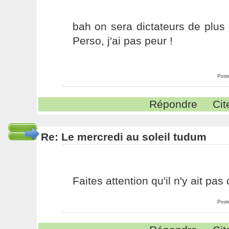
bah on sera dictateurs de plus
Perso, j'ai pas peur !
Post
Répondre
Cit
Re: Le mercredi au soleil tudum
Faites attention qu'il n'y ait pa
Post