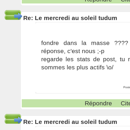
Re: Le mercredi au soleil tudum
fondre dans la masse ????
réponse, c'est nous ;-p
regarde les stats de post, tu
sommes les plus actifs \o/
Post
Répondre
Cit
Re: Le mercredi au soleil tudum