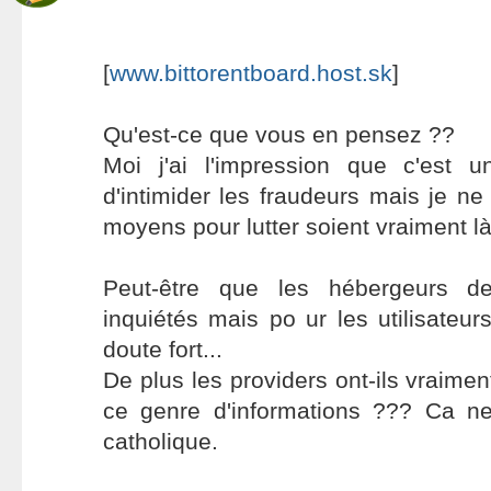
[
www.bittorentboard.host.sk
]
Qu'est-ce que vous en pensez ??
Moi j'ai l'impression que c'est 
d'intimider les fraudeurs mais je ne
moyens pour lutter soient vraiment là
Peut-être que les hébergeurs de
inquiétés mais po ur les utilisateur
doute fort...
De plus les providers ont-ils vraiment
ce genre d'informations ??? Ca n
catholique.