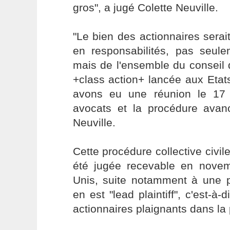
gros", a jugé Colette Neuville.
"Le bien des actionnaires serai
en responsabilités, pas seul
mais de l'ensemble du conseil d
+class action+ lancée aux Etat
avons eu une réunion le 17
avocats et la procédure ava
Neuville.
Cette procédure collective civile
été jugée recevable en nove
Unis, suite notamment à une p
en est "lead plaintiff", c'est-à-
actionnaires plaignants dans la