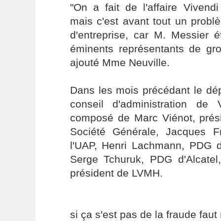
"On a fait de l'affaire Vivend
mais c'est avant tout un prob
d'entreprise, car M. Messier é
éminents représentants de g
ajouté Mme Neuville.
Dans les mois précédant le dép
conseil d'administration de
composé de Marc Viénot, prési
Société Générale, Jacques 
l'UAP, Henri Lachmann, PDG de
Serge Tchuruk, PDG d'Alcatel,
président de LVMH.
si ça s'est pas de la fraude faut