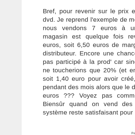
Bref, pour revenir sur le prix
dvd. Je reprend l'exemple de 
nous vendons 7 euros à un 
magasin est quelque fois re
euros, soit 6,50 euros de mar
distributeur. Encore une chanc
pas participé à la prod' car s
ne toucherions que 20% (et en
soit 1,40 euro pour avoir créé
pendant des mois alors que le di
euros ??? Voyez pas comm
Biensûr quand on vend des 
système reste satisfaisant pour l'
Po