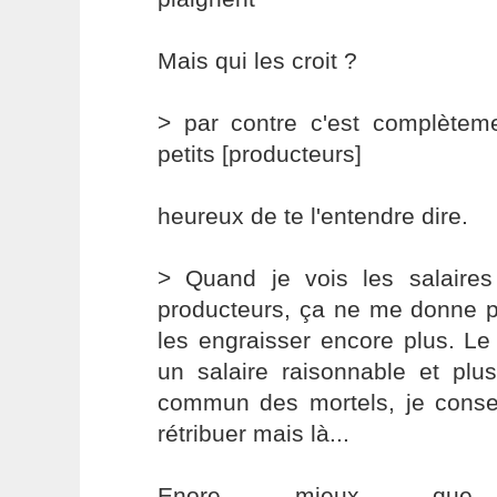
Mais qui les croit ?
> par contre c'est complèteme
petits [producteurs]
heureux de te l'entendre dire.
> Quand je vois les salaire
producteurs, ça ne me donne p
les engraisser encore plus. Le
un salaire raisonnable et pl
commun des mortels, je consen
rétribuer mais là...
Enore mieux que 