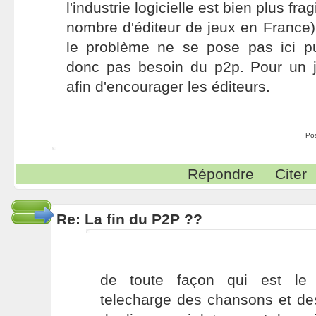
l'industrie logicielle est bien plus fragi
nombre d'éditeur de jeux en France)
le problème ne se pose pas ici pui
donc pas besoin du p2p. Pour un je
afin d'encourager les éditeurs.
Po
Répondre
Citer
Re: La fin du P2P ??
de toute façon qui est le 
telecharge des chansons et de