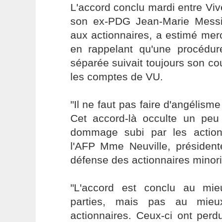
L'accord conclu mardi entre Viv
son ex-PDG Jean-Marie Messi
aux actionnaires, a estimé merc
en rappelant qu'une procédure 
séparée suivait toujours son co
les comptes de VU.
"Il ne faut pas faire d'angélism
Cet accord-là occulte un peu 
dommage subi par les action
l'AFP Mme Neuville, président
défense des actionnaires minor
"L'accord est conclu au mie
parties, mais pas au mieu
actionnaires. Ceux-ci ont perd