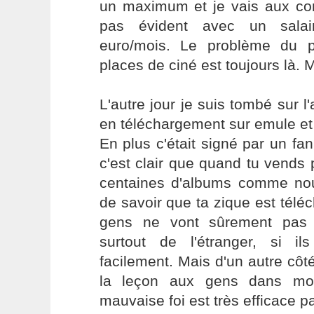
un maximum et je vais aux con
pas évident avec un salai
euro/mois. Le problème du 
places de ciné est toujours là. M
L'autre jour je suis tombé sur
en téléchargement sur emule et ç
En plus c'était signé par un fan
c'est clair que quand tu vends
centaines d'albums comme nou
de savoir que ta zique est télé
gens ne vont sûrement pas 
surtout de l'étranger, si i
facilement. Mais d'un autre côté
la leçon aux gens dans mo
mauvaise foi est très efficace par