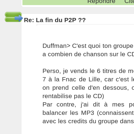
Répondre
Cit
Re: La fin du P2P ??
Duffman> C'est quoi ton groupe 
a combien de chanson sur le CD 
Perso, je vends le 6 titres de 
7 à la Fnac de Lille, car c'est leu
on prend celle d'en dessous, o
rentabilise pas le CD)
Par contre, j'ai dit à mes po
balancer les MP3 (connaissent
avec les credits du groupe dans