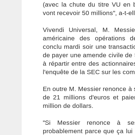
(avec la chute du titre VU en bo
vont recevoir 50 millions", a-t-el
Vivendi Universal, M. Messi
américaine des opérations 
conclu mardi soir une transact
de payer une amende civile de 5
à répartir entre des actionnair
l'enquête de la SEC sur les co
En outre M. Messier renonce à 
de 21 millions d'euros et pa
million de dollars.
"Si Messier renonce à ses
probablement parce que ça lui 