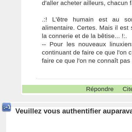
d'aller acheter ailleurs, chacun 
.:! L'être humain est au s
alimentaire. Certes. Mais il es
la connerie et de la bêtise... !:.
-- Pour les nouveaux linuxie
continuant de faire ce que l'on 
faire ce que l'on ne connaît pas 
Répondre
Cit
Veuillez vous authentifier aupara