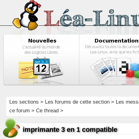
Les sections
>
Les forums de cette section
>
Les mess
ce forum
> Ce thread >
imprimante 3 en 1 compatible