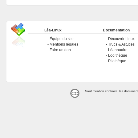
Léa-Linux
Documentation
Équipe du site
Découvrir Linux
Mentions légales
Trucs & Astuces
Faire un don
Léannuaire
Logithèque
Pilothèque
Sauf mention contraire, les document