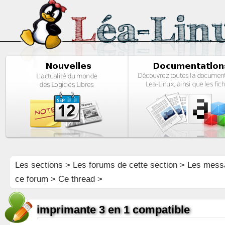
Les sections
>
Les forums de cette section
>
Les mess
ce forum
> Ce thread >
imprimante 3 en 1 compatible