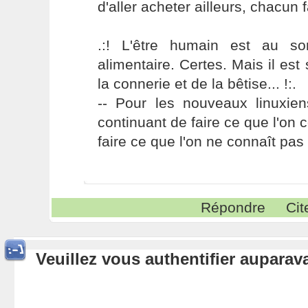
d'aller acheter ailleurs, chacun 
.:! L'être humain est au s
alimentaire. Certes. Mais il es
la connerie et de la bêtise... !:.
-- Pour les nouveaux linuxie
continuant de faire ce que l'on 
faire ce que l'on ne connaît pas 
Répondre
Cit
Veuillez vous authentifier aupara