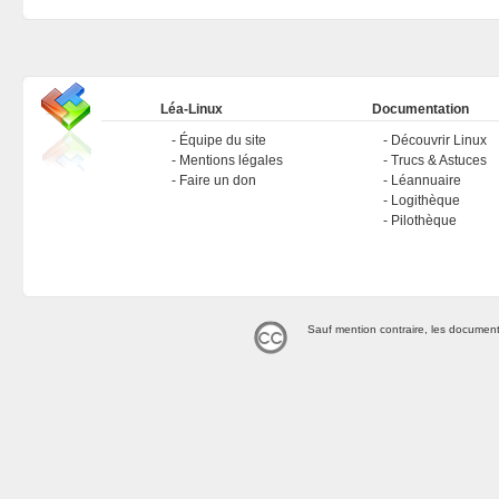
Léa-Linux
Documentation
Équipe du site
Découvrir Linux
Mentions légales
Trucs & Astuces
Faire un don
Léannuaire
Logithèque
Pilothèque
Sauf mention contraire, les document