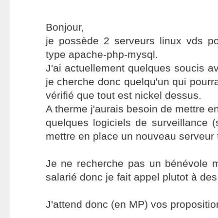
Bonjour,
je possède 2 serveurs linux vds po
type apache-php-mysql.
J'ai actuellement quelques soucis av
je cherche donc quelqu'un qui pourra
vérifié que tout est nickel dessus.
A therme j'aurais besoin de mettre e
quelques logiciels de surveillance (s
mettre en place un nouveau serveur 
Je ne recherche pas un bénévole 
salarié donc je fait appel plutot à des
J'attend donc (en MP) vos propositions