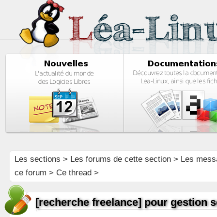
Les sections
>
Les forums de cette section
>
Les mess
ce forum
> Ce thread >
[recherche freelance] pour gestion s