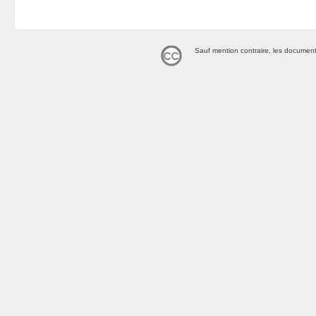
Sauf mention contraire, les document