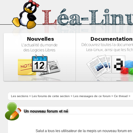
Les sections
>
Les forums de cette section
>
Les messages de ce forum
> Ce thread >
Un nouveau forum et né
Salut a tous les utilisateur de la mepis un nouveau forum e