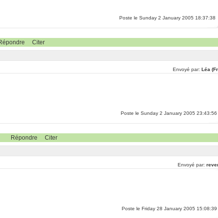
Poste le Sunday 2 January 2005 18:37:38
Répondre
Citer
Envoyé par:
Léa (F
Poste le Sunday 2 January 2005 23:43:56
Répondre
Citer
Envoyé par:
reve
Poste le Friday 28 January 2005 15:08:39