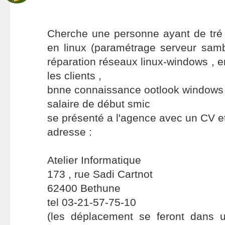
Cherche une personne ayant de tr
en linux (paramétrage serveur samb
réparation réseaux linux-windows , e
les clients ,
bnne connaissance ootlook windows .
salaire de début smic
se présenté a l'agence avec un CV et
adresse :
Atelier Informatique
173 , rue Sadi Cartnot
62400 Bethune
tel 03-21-57-75-10
(les déplacement se feront dans