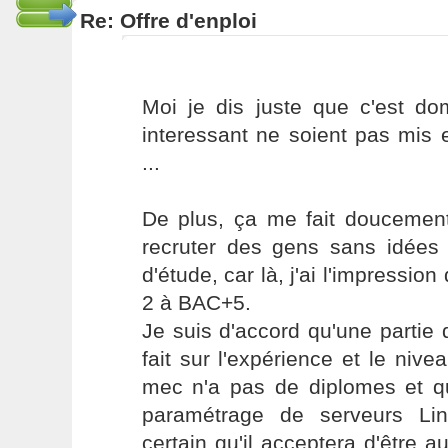
Re: Offre d'enploi
Moi je dis juste que c'est 
interessant ne soient pas mis 
...
De plus, ça me fait doucement
recruter des gens sans idées 
d'étude, car là, j'ai l'impressio
2 à BAC+5.
Je suis d'accord qu'une partie
fait sur l'expérience et le nive
mec n'a pas de diplomes et qu
paramétrage de serveurs Li
certain qu'il acceptera d'être