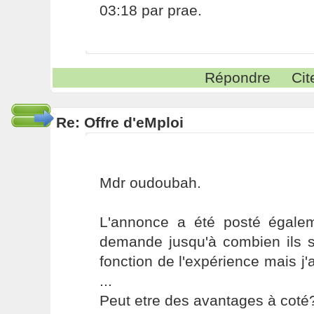
03:18 par prae.
Répondre
Cit
Re: Offre d'eMploi
Mdr oudoubah.
L'annonce a été posté égalem
demande jusqu'à combien ils s
fonction de l'expérience mais j'
...
Peut etre des avantages à coté