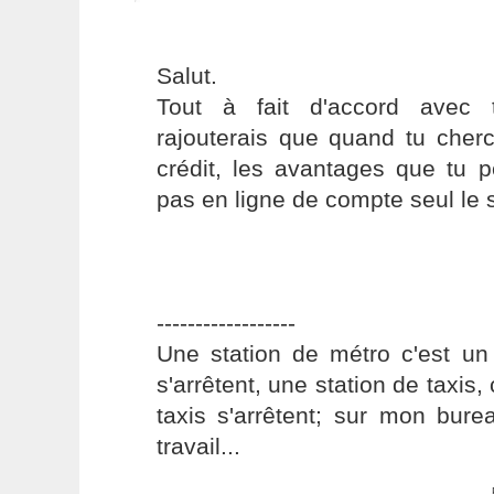
Salut.
Tout à fait d'accord avec 
rajouterais que quand tu cher
crédit, les avantages que tu p
pas en ligne de compte seul le s
------------------
Une station de métro c'est un
s'arrêtent, une station de taxis,
taxis s'arrêtent; sur mon bure
travail...