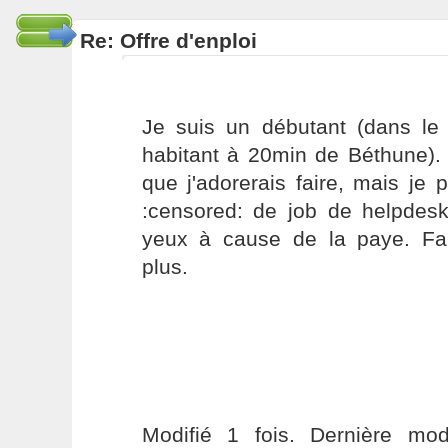
Re: Offre d'enploi
Je suis un débutant (dans le 
habitant à 20min de Béthune). 
que j'adorerais faire, mais je 
:censored: de job de helpdesk
yeux à cause de la paye. Fa
plus.
Modifié 1 fois. Dernière modi