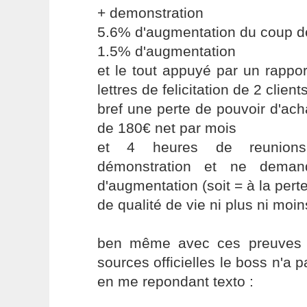
+ demonstration
5.6% d'augmentation du coup d
1.5% d'augmentation
et le tout appuyé par un rappor
lettres de felicitation de 2 client
bref une perte de pouvoir d'acha
de 180€ net par mois
et 4 heures de reunions
démonstration et ne deman
d'augmentation (soit = à la pert
de qualité de vie ni plus ni moin
ben même avec ces preuves i
sources officielles le boss n'a
en me repondant texto :