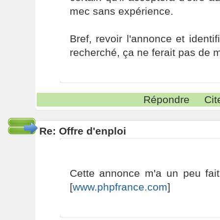
mec sans expérience.
Bref, revoir l'annonce et identif
recherché, ça ne ferait pas de m
Répondre
Cit
Re: Offre d'enploi
Cette annonce m'a un peu fait
[
www.phpfrance.com
]