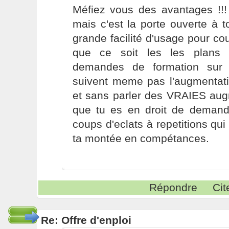
Méfiez vous des avantages !!!
mais c'est la porte ouverte à 
grande facilité d'usage pour co
que ce soit les les plans 
demandes de formation sur 
suivent meme pas l'augmentati
et sans parler des VRAIES aug
que tu es en droit de demand
coups d'eclats à repetitions qui 
ta montée en compétances.
Répondre
Cit
Re: Offre d'enploi