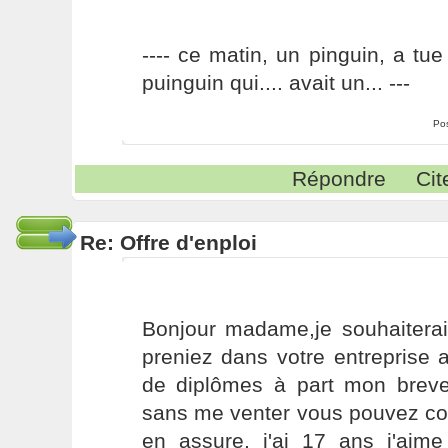
---- ce matin, un pinguin, a tue
puinguin qui.... avait un... ---
Po
Répondre
Cit
Re: Offre d'enploi
Bonjour madame,je souhaiter
preniez dans votre entreprise 
de diplômes à part mon breve
sans me venter vous pouvez co
en assure, j'ai 17 ans j'aime