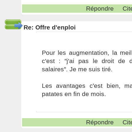
Répondre
Cit
Re: Offre d'enploi
Pour les augmentation, la meil
c'est : "j'ai pas le droit de 
salaires". Je me suis tiré.
Les avantages c'est bien, m
patates en fin de mois.
Répondre
Cit