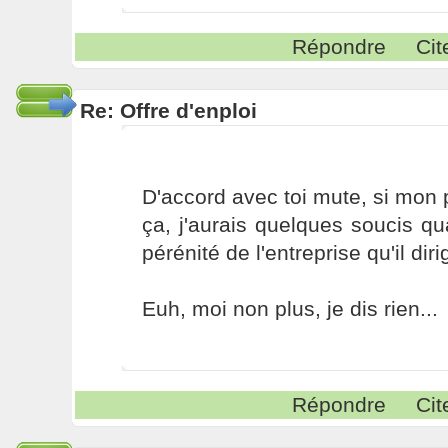
Répondre
Cit
Re: Offre d'enploi
D'accord avec toi mute, si mon
ça, j'aurais quelques soucis qu
pérénité de l'entreprise qu'il diri
Euh, moi non plus, je dis rien...
Répondre
Cit