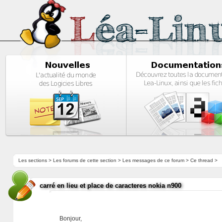
Les sections
>
Les forums de cette section
>
Les messages de ce forum
> Ce thread >
carré en lieu et place de caracteres nokia n900
Bonjour,