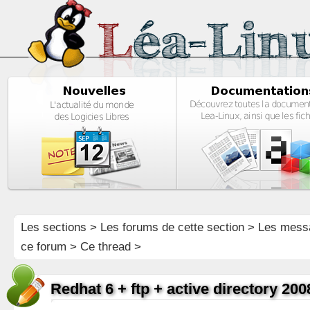
Les sections
>
Les forums de cette section
>
Les mess
ce forum
> Ce thread >
Redhat 6 + ftp + active directory 200