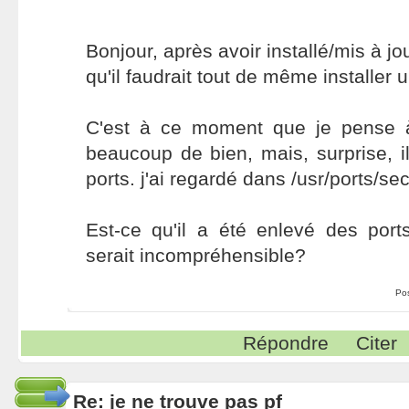
Bonjour, après avoir installé/mis à j
qu'il faudrait tout de même installer 
C'est à ce moment que je pense à
beaucoup de bien, mais, surprise, 
ports. j'ai regardé dans /usr/ports/sec
Est-ce qu'il a été enlevé des por
serait incompréhensible?
Po
Répondre
Citer
Re: je ne trouve pas pf