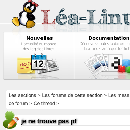
Les sections
>
Les forums de cette section
>
Les mess
ce forum
> Ce thread >
je ne trouve pas pf