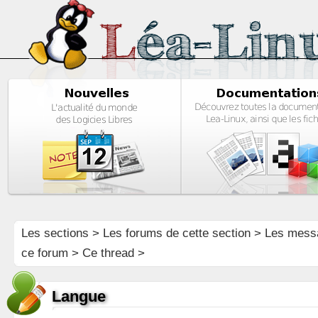
Les sections
>
Les forums de cette section
>
Les mess
ce forum
> Ce thread >
Langue