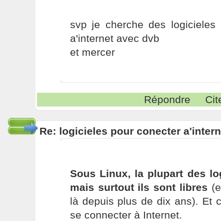
svp je cherche des logicieles 
a'internet avec dvb
et mercer
Répondre
Cit
Re: logicieles pour conecter a'inter
Sous Linux, la plupart des log
mais surtout ils sont libres
(e
là depuis plus de dix ans). Et 
se connecter à Internet.