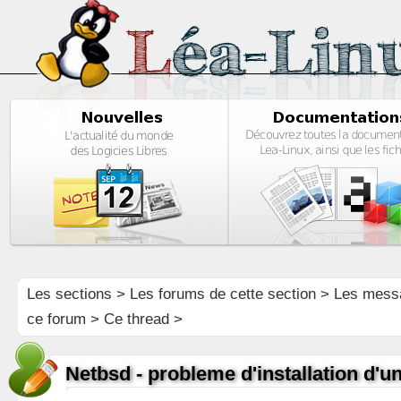
Les sections
>
Les forums de cette section
>
Les mess
ce forum
> Ce thread >
Netbsd - probleme d'installation d'