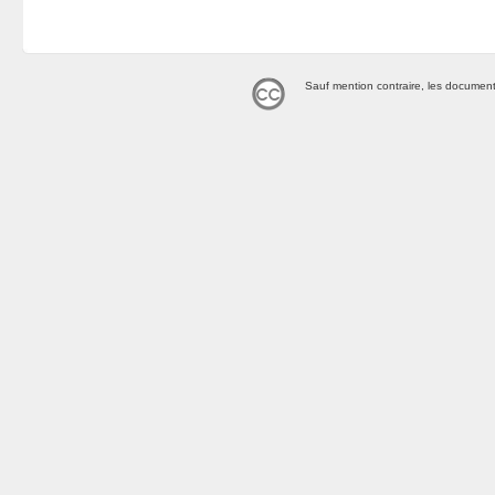
Sauf mention contraire, les document