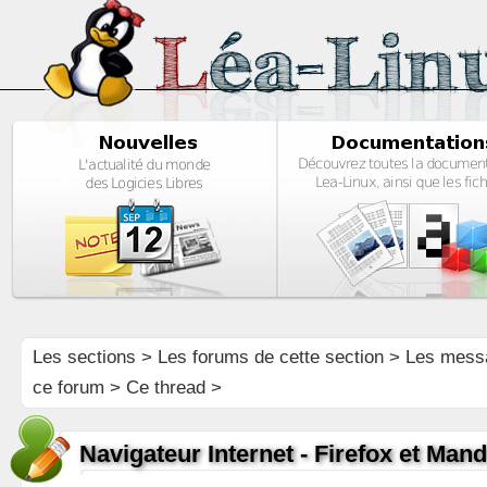
Les sections
>
Les forums de cette section
>
Les mess
ce forum
> Ce thread >
Navigateur Internet - Firefox et Man