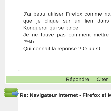
J'ai beau utiliser Firefox comme na
que je clique sur un lien dans
Konqueror qui se lance.
Je ne touve pas comment mettre F
#%b
Qui connait la réponse ? O-uu-O
Répondre
Citer
Re: Navigateur Internet - Firefox et