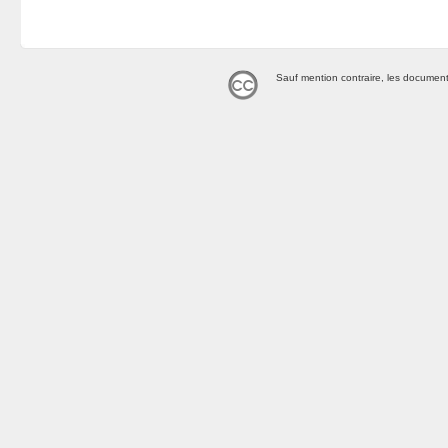
Sauf mention contraire, les document