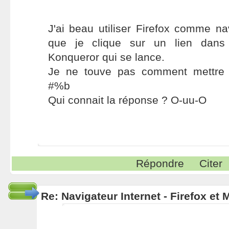
J'ai beau utiliser Firefox comme na
que je clique sur un lien dans
Konqueror qui se lance.
Je ne touve pas comment mettre F
#%b
Qui connait la réponse ? O-uu-O
Répondre
Citer
Re: Navigateur Internet - Firefox et