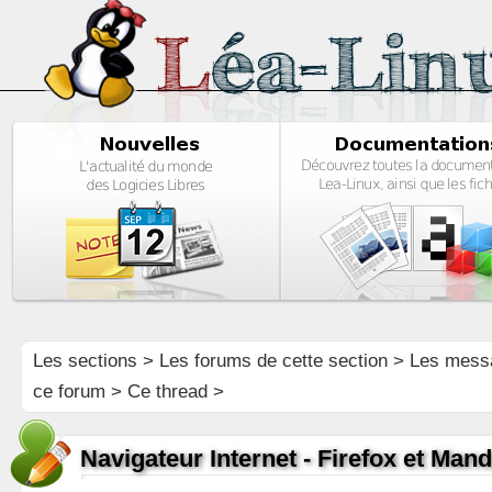
Les sections
>
Les forums de cette section
>
Les mess
ce forum
> Ce thread >
Navigateur Internet - Firefox et Man