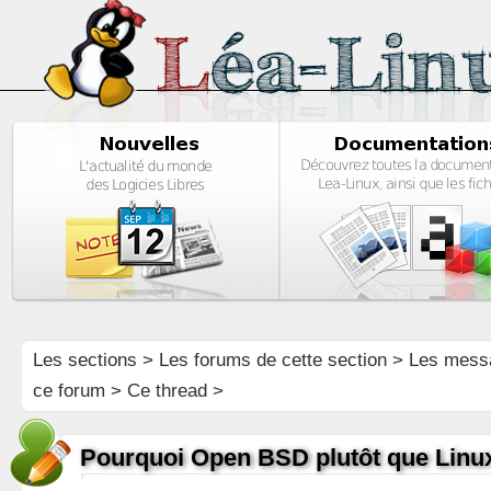
Les sections
>
Les forums de cette section
>
Les mess
ce forum
> Ce thread >
Pourquoi Open BSD plutôt que Linu