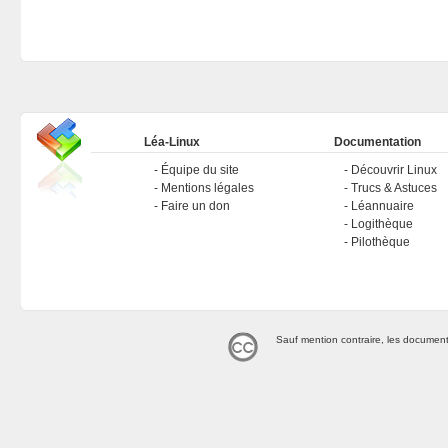
Léa-Linux
Documentation
Équipe du site
Découvrir Linux
Mentions légales
Trucs & Astuces
Faire un don
Léannuaire
Logithèque
Pilothèque
Sauf mention contraire, les document