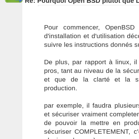
Re: Pourquoi Open BSD plutôt que 
Pour commencer, OpenBSD es
d'installation et d'utilisation déc
suivre les instructions donnés sur
De plus, par rapport à linux,
pros, tant au niveau de la sécuri
et que de la clarté et la s
production.
par exemple, il faudra plusieur
et sécuriser vraiment complet
de pouvoir la mettre en produ
sécuriser COMPLETEMENT, c'es