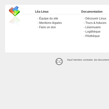
Léa-Linux
Documentation
Équipe du site
Découvrir Linux
Mentions légales
Trucs & Astuces
Faire un don
Léannuaire
Logithèque
Pilothèque
Sauf mention contraire, les document