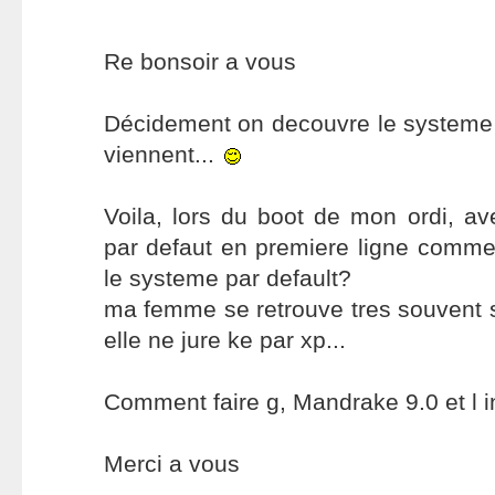
Re bonsoir a vous
Décidement on decouvre le systeme 
viennent...
Voila, lors du boot de mon ordi, a
par defaut en premiere ligne comme
le systeme par default?
ma femme se retrouve tres souvent so
elle ne jure ke par xp...
Comment faire g, Mandrake 9.0 et l 
Merci a vous