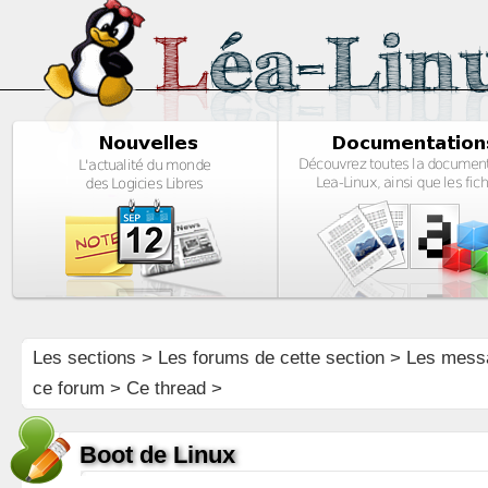
Les sections
>
Les forums de cette section
>
Les mess
ce forum
> Ce thread >
Boot de Linux