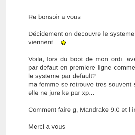
Re bonsoir a vous
Décidement on decouvre le systeme 
viennent...
Voila, lors du boot de mon ordi, a
par defaut en premiere ligne comme
le systeme par default?
ma femme se retrouve tres souvent so
elle ne jure ke par xp...
Comment faire g, Mandrake 9.0 et l 
Merci a vous