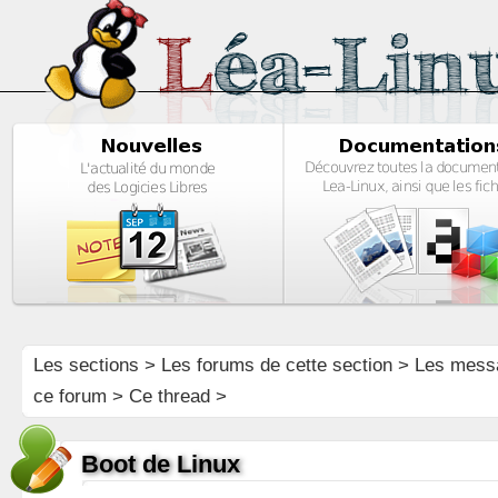
Les sections
>
Les forums de cette section
>
Les mess
ce forum
> Ce thread >
Boot de Linux