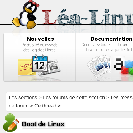
Les sections
>
Les forums de cette section
>
Les mess
ce forum
> Ce thread >
Boot de Linux