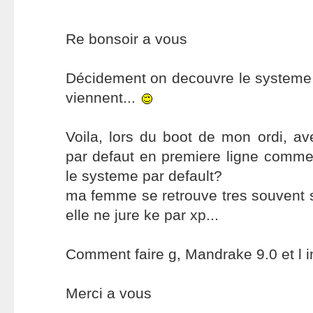
Re bonsoir a vous
Décidement on decouvre le systeme 
viennent...
Voila, lors du boot de mon ordi, a
par defaut en premiere ligne comme
le systeme par default?
ma femme se retrouve tres souvent so
elle ne jure ke par xp...
Comment faire g, Mandrake 9.0 et l 
Merci a vous