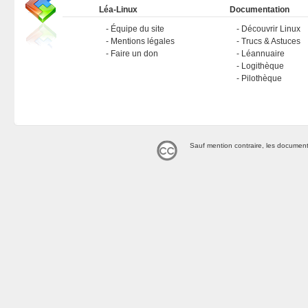
Léa-Linux
Documentation
Équipe du site
Découvrir Linux
Mentions légales
Trucs & Astuces
Faire un don
Léannuaire
Logithèque
Pilothèque
Sauf mention contraire, les document