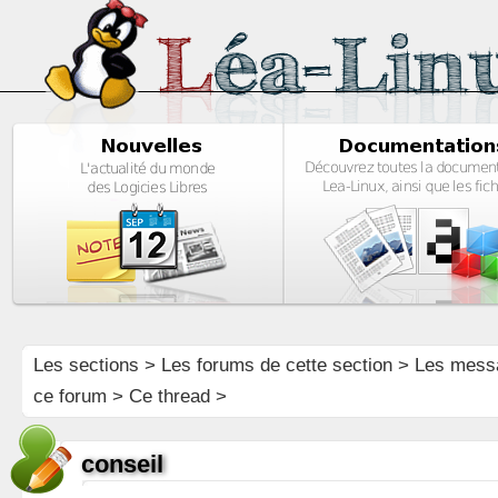
Les sections
>
Les forums de cette section
>
Les mess
ce forum
> Ce thread >
conseil