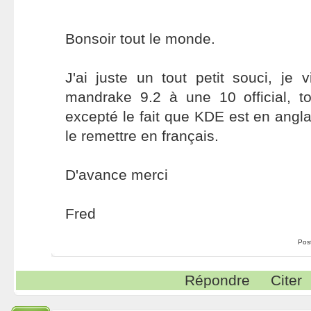
Bonsoir tout le monde.
J'ai juste un tout petit souci, je
mandrake 9.2 à une 10 official, to
excepté le fait que KDE est en anglai
le remettre en français.
D'avance merci
Fred
Pos
Répondre
Citer