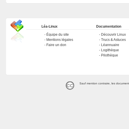
Léa-Linux
Documentation
Équipe du site
Découvrir Linux
Mentions légales
Trucs & Astuces
Faire un don
Léannuaire
Logithèque
Pilothèque
Sauf mention contraire, les document