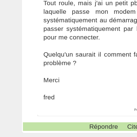
Tout roule, mais j'ai un petit 
laquelle passe mon modem 
systématiquement au démarrage
passer systématiquement par l
pour me connecter.
Quelqu'un saurait il comment f
problème ?
Merci
fred
P
Répondre
Cit