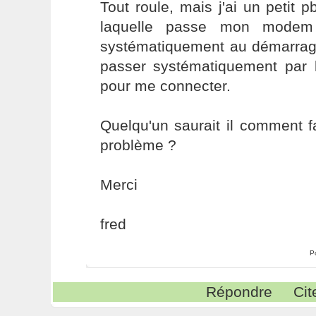
Tout roule, mais j'ai un petit 
laquelle passe mon modem 
systématiquement au démarrage
passer systématiquement par l
pour me connecter.
Quelqu'un saurait il comment f
problème ?
Merci
fred
P
Répondre
Cit