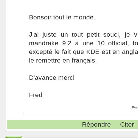
Bonsoir tout le monde.
J'ai juste un tout petit souci, je
mandrake 9.2 à une 10 official, to
excepté le fait que KDE est en anglai
le remettre en français.
D'avance merci
Fred
Pos
Répondre
Citer