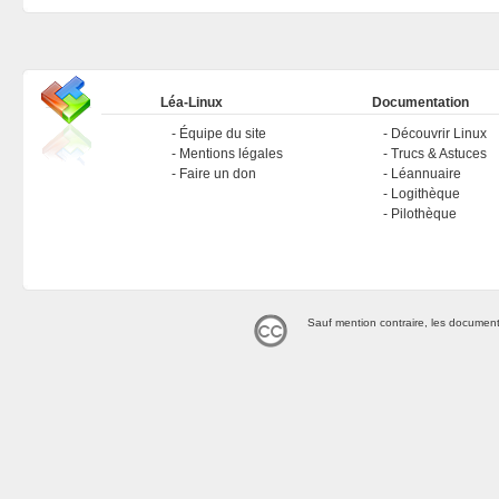
Léa-Linux
Documentation
Équipe du site
Découvrir Linux
Mentions légales
Trucs & Astuces
Faire un don
Léannuaire
Logithèque
Pilothèque
Sauf mention contraire, les document