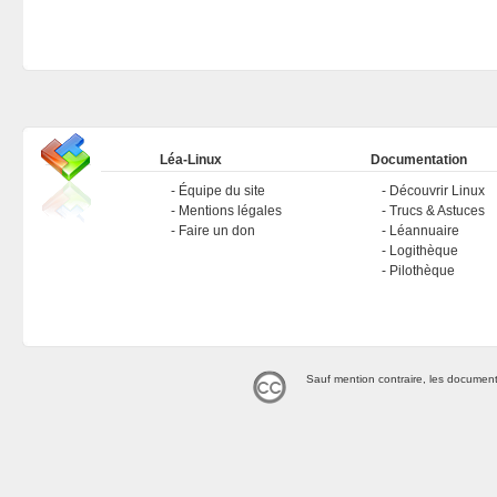
Léa-Linux
Documentation
Équipe du site
Découvrir Linux
Mentions légales
Trucs & Astuces
Faire un don
Léannuaire
Logithèque
Pilothèque
Sauf mention contraire, les document