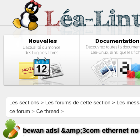
Les sections
>
Les forums de cette section
>
Les mess
ce forum
> Ce thread >
bewan adsl &amp;3com ethernet no 