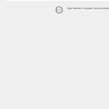
Sauf mention contraire, les document