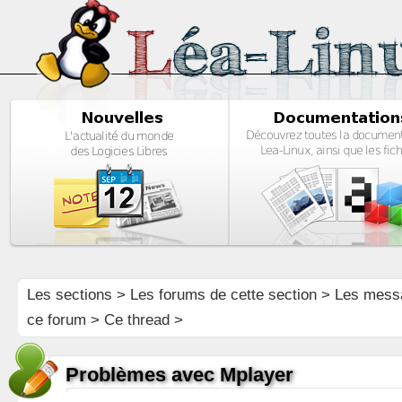
Les sections
>
Les forums de cette section
>
Les mess
ce forum
> Ce thread >
Problèmes avec Mplayer