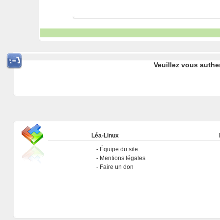
Veuillez vous authe
Léa-Linux
Équipe du site
Mentions légales
Faire un don