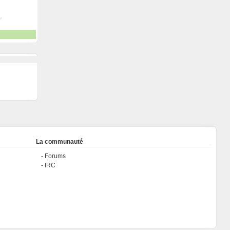
La communauté
Forums
IRC