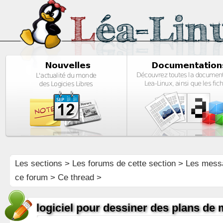
Les sections
>
Les forums de cette section
>
Les mess
ce forum
> Ce thread >
logiciel pour dessiner des plans de