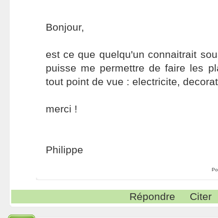
Bonjour,
est ce que quelqu'un connaitrait sous
puisse me permettre de faire les 
tout point de vue : electricite, decorat
merci !
Philippe
Po
Répondre
Citer