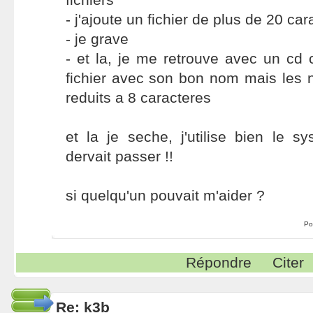
- j'ajoute un fichier de plus de 20 ca
- je grave
- et la, je me retrouve avec un cd 
fichier avec son bon nom mais les 
reduits a 8 caracteres
et la je seche, j'utilise bien le s
dervait passer !!
si quelqu'un pouvait m'aider ?
Po
Répondre
Citer
Re: k3b