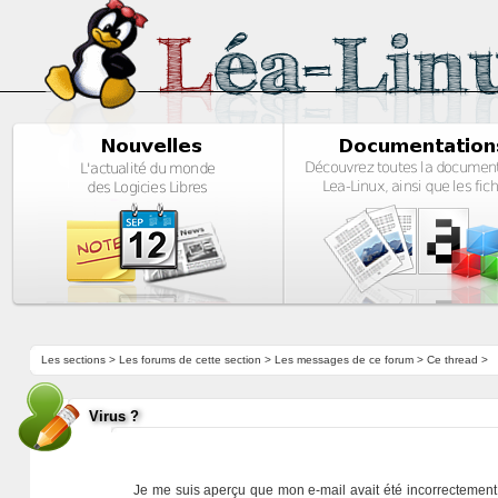
Les sections
>
Les forums de cette section
>
Les messages de ce forum
> Ce thread >
Virus ?
Je me suis aperçu que mon e-mail avait été incorrectement 