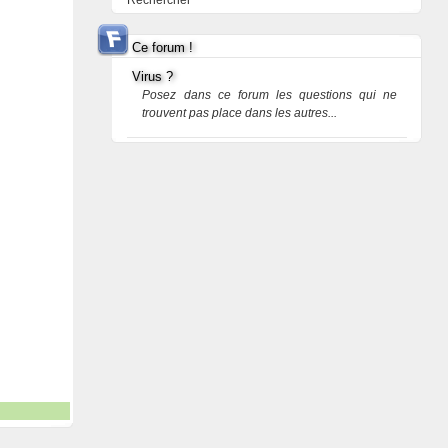
Rechercher
Ce forum !
Virus ?
Posez dans ce forum les questions qui ne
trouvent pas place dans les autres...