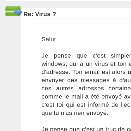
Re: Virus ?
Salut
Je pense que c'est simplem
windows, qui a un virus et ton
d'adresse. Ton email est alors ut
envoyer des messages à d'au
ces autres adresses certain
comme le mail a été envoyé av
c'est toi qui est informé de l'ec
que tu n'as rien envoyé.
Je pense que c'est un truc de ce