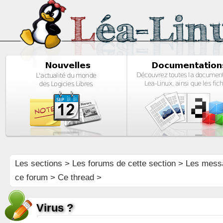
Les sections
>
Les forums de cette section
>
Les mess
ce forum
> Ce thread >
Virus ?