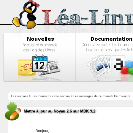
Les sections
>
Les forums de cette section
>
Les messages de ce forum
> Ce thread >
Mettre à jour au Noyau 2.6 sur MDK 9.2
Bonjour,