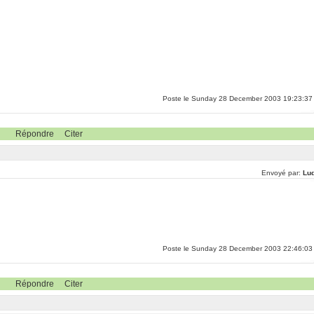
Poste le Sunday 28 December 2003 19:23:37
Répondre
Citer
Envoyé par:
Lu
Poste le Sunday 28 December 2003 22:46:03
Répondre
Citer