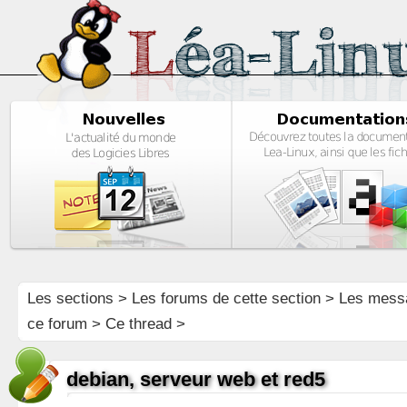
Les sections
>
Les forums de cette section
>
Les mess
ce forum
> Ce thread >
debian, serveur web et red5