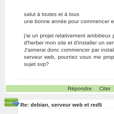
salut à toutes et à tous
une bonne année pour commencer en
j'ai un projet relativement ambitieux 
d'herber mon site et d'installer un se
J'aimerai donc commencer par instal
serveur web, pourriez vous me prop
sujet svp?
Répondre
Citer
Re: debian, serveur web et red5