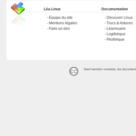
Léa-Linux
Documentation
Équipe du site
Découvrir Linux
Mentions légales
Trucs & Astuces
Faire un don
Léannuaire
Logithèque
Pilothèque
Sauf mention contraire, les document