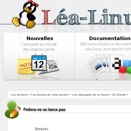
Les sections
>
Les forums de cette section
>
Les messages de ce forum
> Ce thread >
Fedora ne se lance pas
Bonjour,