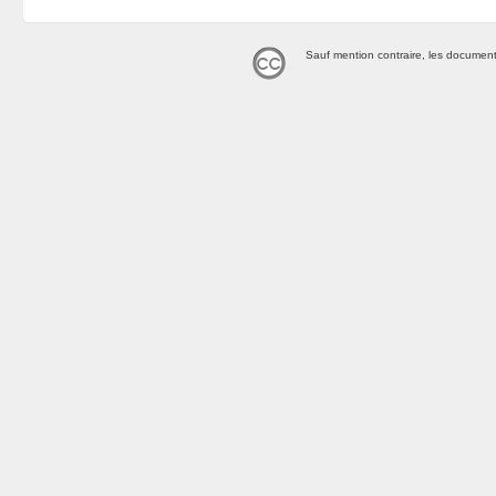
Sauf mention contraire, les document