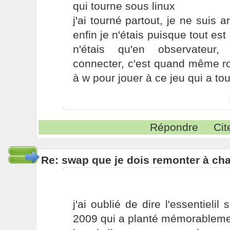
qui tourne sous linux
j'ai tourné partout, je ne suis a
enfin je n'étais puisque tout est 
n'étais qu'en observateur
connecter, c'est quand même ro
à w pour jouer à ce jeu qui a tou
Répondre
Cit
Re: swap que je dois remonter à c
j'ai oublié de dire l'essentielil
2009 qui a planté mémorablem