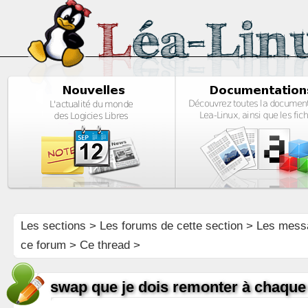
Les sections
>
Les forums de cette section
>
Les mess
ce forum
> Ce thread >
swap que je dois remonter à chaqu