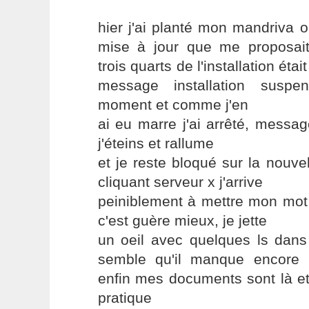
hier j'ai planté mon mandriva o
mise à jour que me proposait
trois quarts de l'installation était
message installation suspe
moment et comme j'en
ai eu marre j'ai arrêté, message
j'éteins et rallume
et je reste bloqué sur la nouv
cliquant serveur x j'arrive
peiniblement à mettre mon mot 
c'est guère mieux, je jette
un oeil avec quelques ls dans
semble qu'il manque encore 
enfin mes documents sont là et 
pratique