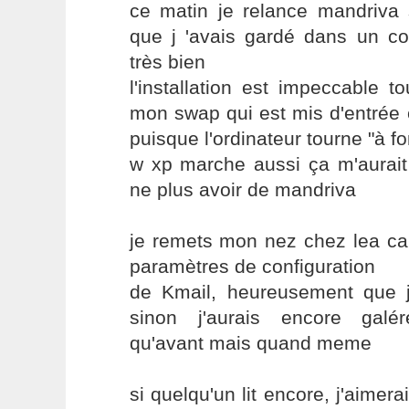
ce matin je relance mandriva 
que j 'avais gardé dans un co
très bien
l'installation est impeccable to
mon swap qui est mis d'entrée 
puisque l'ordinateur tourne "à f
w xp marche aussi ça m'aurait
ne plus avoir de mandriva
je remets mon nez chez lea car
paramètres de configuration
de Kmail, heureusement que je
sinon j'aurais encore galé
qu'avant mais quand meme
si quelqu'un lit encore, j'aimer