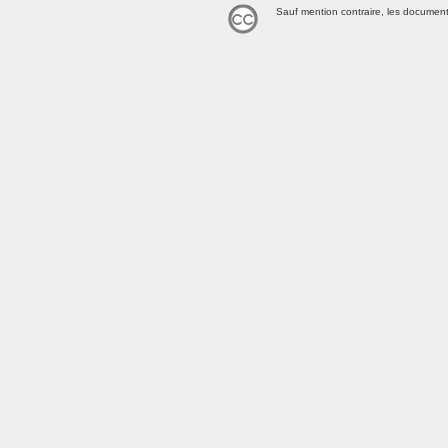
Sauf mention contraire, les document