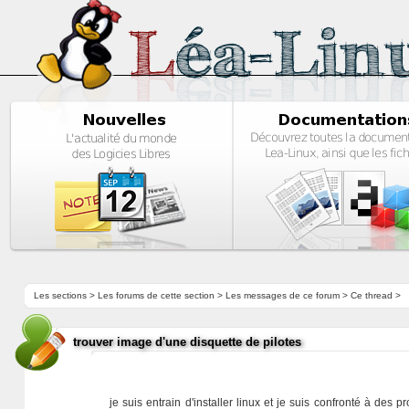
Les sections
>
Les forums de cette section
>
Les messages de ce forum
> Ce thread >
trouver image d'une disquette de pilotes
je suis entrain d'installer linux et je suis confronté à de