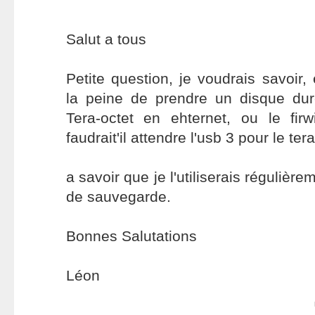
Salut a tous
Petite question, je voudrais savoir,
la peine de prendre un disque du
Tera-octet en ehternet, ou le firw
faudrait'il attendre l'usb 3 pour le ter
a savoir que je l'utiliserais réguliè
de sauvegarde.
Bonnes Salutations
Léon