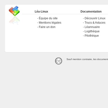
Léa-Linux
Documentation
Équipe du site
Découvrir Linux
Mentions légales
Trucs & Astuces
Faire un don
Léannuaire
Logithèque
Pilothèque
Sauf mention contraire, les document