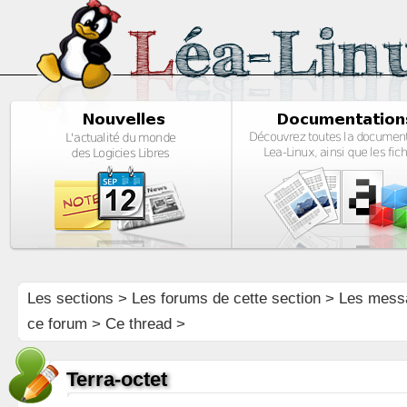
Les sections
>
Les forums de cette section
>
Les mess
ce forum
> Ce thread >
Terra-octet