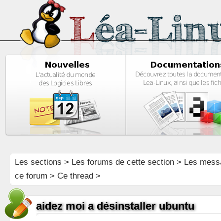
Les sections
>
Les forums de cette section
>
Les mess
ce forum
> Ce thread >
aidez moi a désinstaller ubuntu