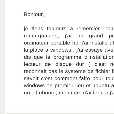
Bonjour,
je tiens toujours a remercier l'eq
remarquables, j'ai un grand 
ordinateur portable hp, j'ai installé 
la place a windows , j'ai essayé ave
dis que le programme d'installati
lecteur de disque dur ( c'est 
reconnait pas le systeme de fichier l
savoir c'est comment faire pour tout
windows en premier lieu et ubuntu a
un cd ubuntu, merci de m'aider car j'