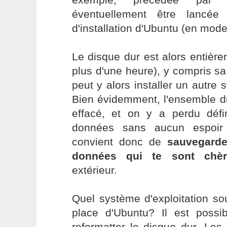
éventuellement être lancé
d'installation d'Ubuntu (en mode
Le disque dur est alors entièr
plus d'une heure), y compris sa 
peut y alors installer un autre 
Bien évidemment, l'ensemble du
effacé, et on y a perdu défin
données sans aucun espoir 
convient donc de
sauvegarde
données qui te sont chèr
extérieur.
Quel système d'exploitation so
place d'Ubuntu? Il est possib
reformatter le disque dur. Les