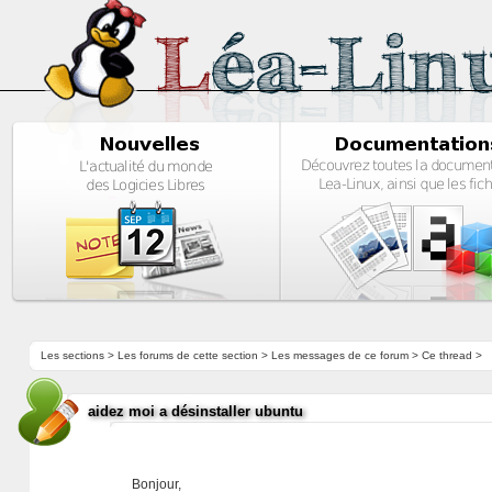
Les sections
>
Les forums de cette section
>
Les messages de ce forum
> Ce thread >
aidez moi a désinstaller ubuntu
Bonjour,