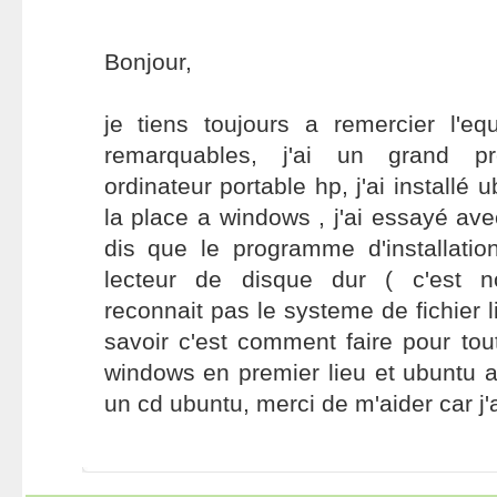
Bonjour,
je tiens toujours a remercier l'eq
remarquables, j'ai un grand 
ordinateur portable hp, j'ai installé 
la place a windows , j'ai essayé ave
dis que le programme d'installati
lecteur de disque dur ( c'est 
reconnait pas le systeme de fichier l
savoir c'est comment faire pour tout
windows en premier lieu et ubuntu a
un cd ubuntu, merci de m'aider car j'