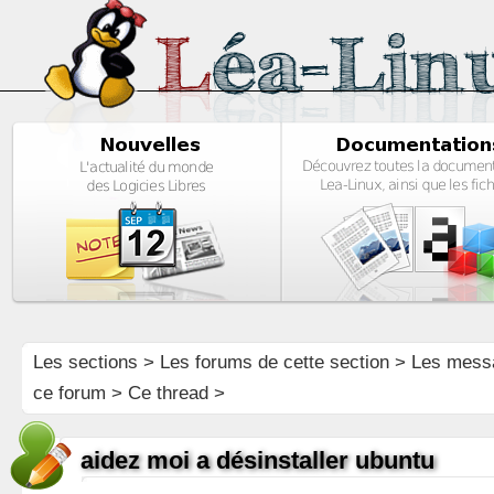
Les sections
>
Les forums de cette section
>
Les mess
ce forum
> Ce thread >
aidez moi a désinstaller ubuntu