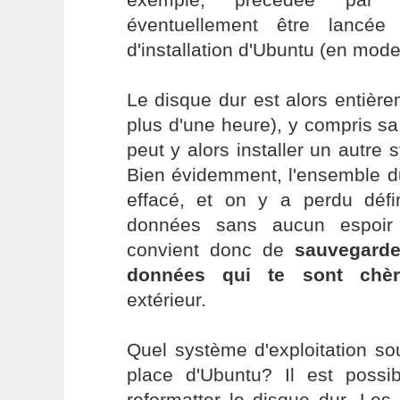
éventuellement être lancé
d'installation d'Ubuntu (en mode
Le disque dur est alors entièr
plus d'une heure), y compris sa 
peut y alors installer un autre 
Bien évidemment, l'ensemble du
effacé, et on y a perdu défin
données sans aucun espoir 
convient donc de
sauvegarde
données qui te sont chèr
extérieur.
Quel système d'exploitation so
place d'Ubuntu? Il est possib
reformatter le disque dur. Les