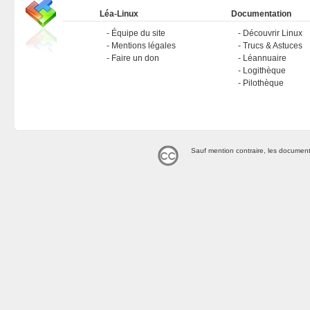
Léa-Linux
Documentation
Équipe du site
Découvrir Linux
Mentions légales
Trucs & Astuces
Faire un don
Léannuaire
Logithèque
Pilothèque
Sauf mention contraire, les document