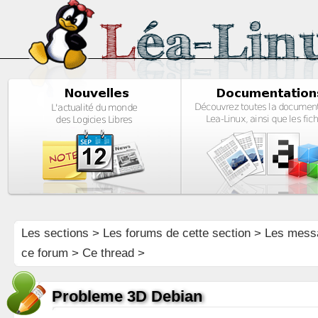
Les sections
>
Les forums de cette section
>
Les mess
ce forum
> Ce thread >
Probleme 3D Debian