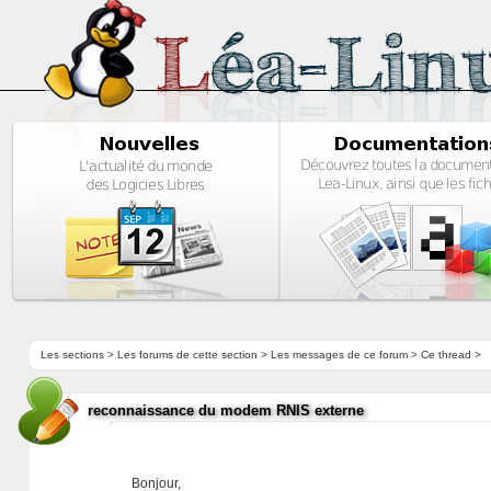
Les sections
>
Les forums de cette section
>
Les messages de ce forum
> Ce thread >
reconnaissance du modem RNIS externe
Bonjour,