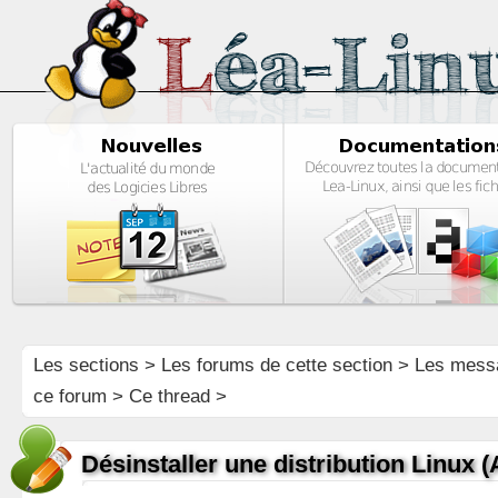
Les sections
>
Les forums de cette section
>
Les mess
ce forum
> Ce thread >
Désinstaller une distribution Linux 