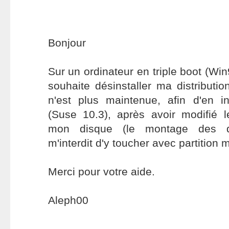
Bonjour
Sur un ordinateur en triple boot (Win
souhaite désinstaller ma distributio
n'est plus maintenue, afin d'en in
(Suse 10.3), après avoir modifié l
mon disque (le montage des diff
m'interdit d'y toucher avec partition 
Merci pour votre aide.
Aleph00