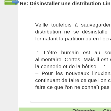
Re: Désinstaller une distribution Li
Veille toutefois à sauvegard
distribution ne se désinstall
formatant la partition ou en l'é
.:! L'être humain est au s
alimentaire. Certes. Mais il es
la connerie et de la bêtise... !:.
-- Pour les nouveaux linuxie
continuant de faire ce que l'on 
faire ce que l'on ne connaît pas 
Répondre
Cit