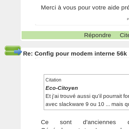
Merci à vous pour votre aide pré
P
Répondre
Cit
Re: Config pour modem interne 56k 
Citation
Eco-Citoyen
Et j'ai trouvé aussi qu'il pourrait f
avec slackware 9 ou 10 ... mais qu
Ce sont d'anciennes dis