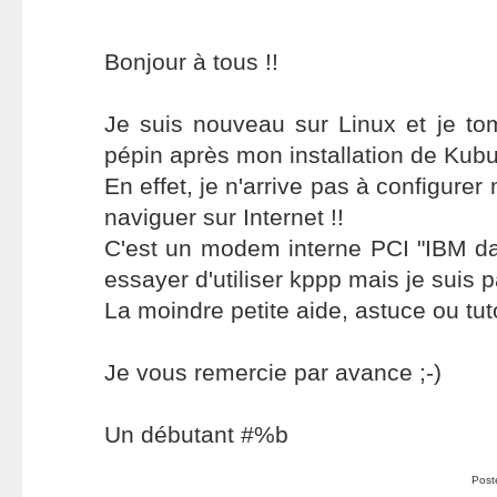
Bonjour à tous !!
Je suis nouveau sur Linux et je t
pépin après mon installation de Kubu
En effet, je n'arrive pas à configur
naviguer sur Internet !!
C'est un modem interne PCI "IBM da
essayer d'utiliser kppp mais je suis 
La moindre petite aide, astuce ou tut
Je vous remercie par avance ;-)
Un débutant #%b
Post