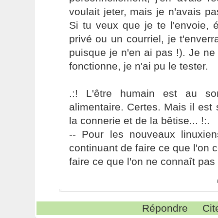
voulait jeter, mais je n'avais p
Si tu veux que je te l'envoie,
privé ou un courriel, je t'enver
puisque je n'en ai pas !). Je n
fonctionne, je n'ai pu le tester.
.:! L'être humain est au s
alimentaire. Certes. Mais il es
la connerie et de la bêtise... !:.
-- Pour les nouveaux linuxie
continuant de faire ce que l'on 
faire ce que l'on ne connaît pas 
Répondre
Cit