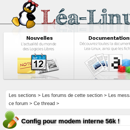
Les sections
>
Les forums de cette section
>
Les mess
ce forum
> Ce thread >
Config pour modem interne 56k !