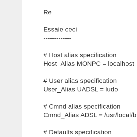
Re
Essaie ceci
-------------
# Host alias specification
Host_Alias MONPC = localhost
# User alias specification
User_Alias UADSL = ludo
# Cmnd alias specification
Cmnd_Alias ADSL = /usr/local/
# Defaults specification