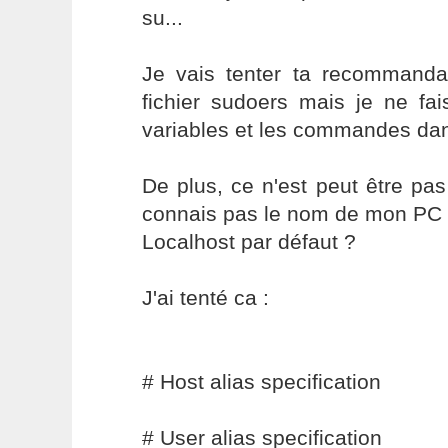
su...
Je vais tenter ta recommanda
fichier sudoers mais je ne fai
variables et les commandes dan
De plus, ce n'est peut être pa
connais pas le nom de mon PC 
Localhost par défaut ?
J'ai tenté ca :
# Host alias specification
# User alias specification