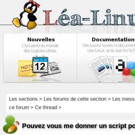
Les sections
>
Les forums de cette section
>
Les mess
ce forum
> Ce thread >
Pouvez vous me donner un script po