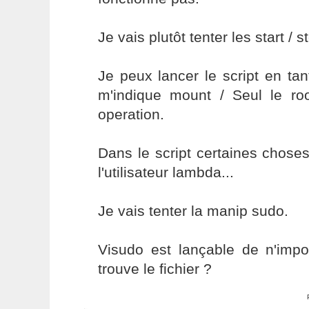
Je vais plutôt tenter les start / 
Je peux lancer le script en tant
m'indique mount / Seul le roo
operation.
Dans le script certaines chose
l'utilisateur lambda...
Je vais tenter la manip sudo.
Visudo est lançable de n'impor
trouve le fichier ?