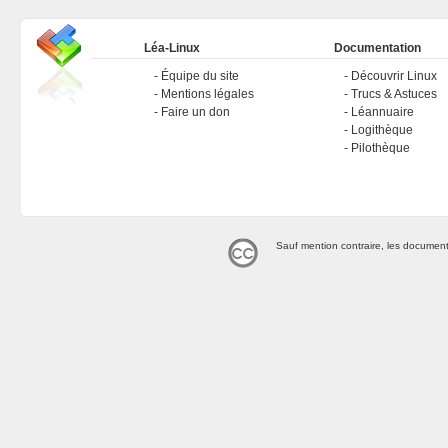
Léa-Linux
Documentation
Équipe du site
Découvrir Linux
Mentions légales
Trucs & Astuces
Faire un don
Léannuaire
Logithèque
Pilothèque
Sauf mention contraire, les document