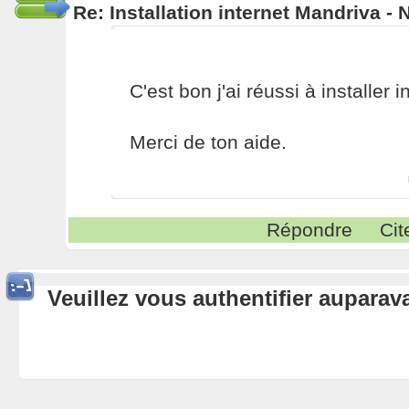
Re: Installation internet Mandriva -
C'est bon j'ai réussi à installer in
Merci de ton aide.
Répondre
Cit
Veuillez vous authentifier aupara