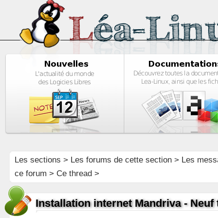
Les sections
>
Les forums de cette section
>
Les mess
ce forum
> Ce thread >
Installation internet Mandriva - Neuf