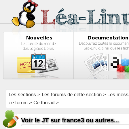
Les sections
>
Les forums de cette section
>
Les mess
ce forum
> Ce thread >
Voir le JT sur france3 ou autres...