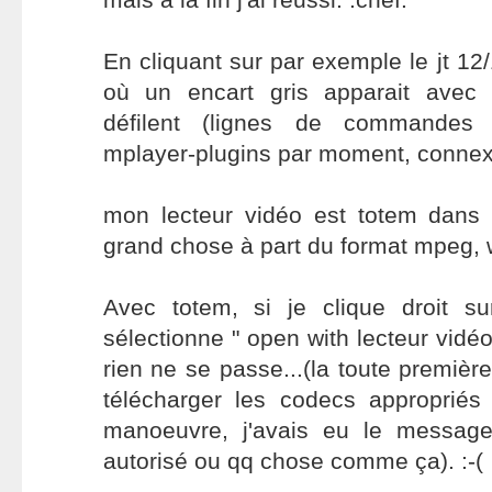
En cliquant sur par exemple le jt 12
où un encart gris apparait avec 
défilent (lignes de commandes se
mplayer-plugins par moment, connexi
mon lecteur vidéo est totem dans l
grand chose à part du format mpeg, w
Avec totem, si je clique droit su
sélectionne " open with lecteur vidé
rien ne se passe...(la toute première 
télécharger les codecs appropriés
manoeuvre, j'avais eu le message
autorisé ou qq chose comme ça). :-(