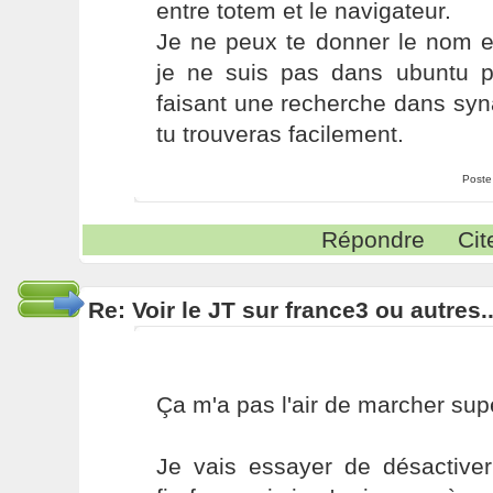
entre totem et le navigateur.
Je ne peux te donner le nom e
je ne suis pas dans ubuntu po
faisant une recherche dans syn
tu trouveras facilement.
Poste
Répondre
Cit
Re: Voir le JT sur france3 ou autres..
Ça m'a pas l'air de marcher supe
Je vais essayer de désactiver