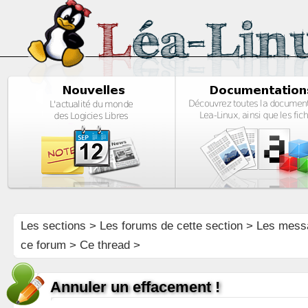
Les sections
>
Les forums de cette section
>
Les mess
ce forum
> Ce thread >
Annuler un effacement !