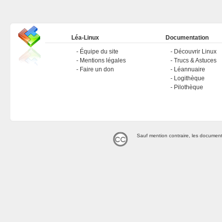
Léa-Linux
Documentation
Équipe du site
Découvrir Linux
Mentions légales
Trucs & Astuces
Faire un don
Léannuaire
Logithèque
Pilothèque
Sauf mention contraire, les document