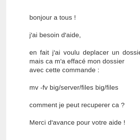
bonjour a tous !
j'ai besoin d'aide,
en fait j'ai voulu deplacer un do
mais ca m'a effacé mon dossier
avec cette commande :
mv -fv big/server/files big/files
comment je peut recuperer ca ?
Merci d'avance pour votre aide !